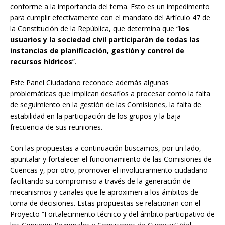
conforme a la importancia del tema. Esto es un impedimento
para cumplir efectivamente con el mandato del Artículo 47 de
la Constitución de la República, que determina que “
los
usuarios y la sociedad civil participarán de todas las
instancias de planificación, gestión y control de
recursos hídricos
”.
Este Panel Ciudadano reconoce además algunas
problemáticas que implican desafíos a procesar como la falta
de seguimiento en la gestión de las Comisiones, la falta de
estabilidad en la participación de los grupos y la baja
frecuencia de sus reuniones.
Con las propuestas a continuación buscamos, por un lado,
apuntalar y fortalecer el funcionamiento de las Comisiones de
Cuencas y, por otro, promover el involucramiento ciudadano
facilitando su compromiso a través de la generación de
mecanismos y canales que le aproximen a los ámbitos de
toma de decisiones. Estas propuestas se relacionan con el
Proyecto “Fortalecimiento técnico y del ámbito participativo de