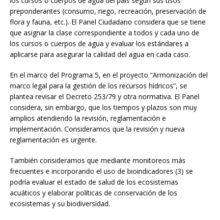
los cursos o cuerpos de agua del país según sus usos
preponderantes (consumo, riego, recreación, preservación de
flora y fauna, etc.). El Panel Ciudadano considera que se tiene
que asignar la clase correspondiente a todos y cada uno de
los cursos o cuerpos de agua y evaluar los estándares a
aplicarse para asegurar la calidad del agua en cada caso.
En el marco del Programa 5, en el proyecto “Armonización del
marco legal para la gestión de los recursos hídricos”, se
plantea revisar el Decreto 253/79 y otra normativa. El Panel
considera, sin embargo, que los tiempos y plazos son muy
amplios atendiendo la revisión, reglamentación e
implementación. Consideramos que la revisión y nueva
reglamentación es urgente.
También consideramos que mediante monitoreos más
frecuentes e incorporando el uso de bioindicadores (3) se
podría evaluar el estado de salud de los ecosistemas
acuáticos y elaborar políticas de conservación de los
ecosistemas y su biodiversidad.