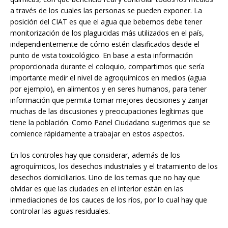
a través de los cuales las personas se pueden exponer. La
posición del CIAT es que el agua que bebemos debe tener
monitorización de los plaguicidas más utilizados en el país,
independientemente de cómo estén clasificados desde el
punto de vista toxicológico. En base a esta información
proporcionada durante el coloquio, compartimos que sería
importante medir el nivel de agroquímicos en medios (agua
por ejemplo), en alimentos y en seres humanos, para tener
información que permita tomar mejores decisiones y zanjar
muchas de las discusiones y preocupaciones legítimas que
tiene la población. Como Panel Ciudadano sugerimos que se
comience rápidamente a trabajar en estos aspectos.
En los controles hay que considerar, además de los
agroquímicos, los desechos industriales y el tratamiento de los
desechos domiciliarios. Uno de los temas que no hay que
olvidar es que las ciudades en el interior están en las
inmediaciones de los cauces de los ríos, por lo cual hay que
controlar las aguas residuales.