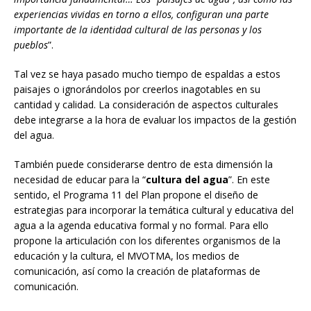
experiencias vividas en torno a ellos, configuran una parte
importante de la identidad cultural de las personas y los
pueblos
”.
Tal vez se haya pasado mucho tiempo de espaldas a estos
paisajes o ignorándolos por creerlos inagotables en su
cantidad y calidad. La consideración de aspectos culturales
debe integrarse a la hora de evaluar los impactos de la gestión
del agua.
También puede considerarse dentro de esta dimensión la
necesidad de educar para la “
cultura del agua
”. En este
sentido, el Programa 11 del Plan propone el diseño de
estrategias para incorporar la temática cultural y educativa del
agua a la agenda educativa formal y no formal. Para ello
propone la articulación con los diferentes organismos de la
educación y la cultura, el MVOTMA, los medios de
comunicación, así como la creación de plataformas de
comunicación.