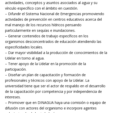
actividades, conceptos y asuntos asociados al agua y su
vínculo específico con el ámbito en cuestión.
– Difundir el Sistema Nacional de Emergencias promoviendo
actividades de prevención en centros educativos acerca del
mal manejo de los recursos hídricos pensando
particularmente en sequías e inundaciones.
– Generar contenidos de trabajo específicos en los
organismos desconcentrados de educación atendiendo las
especificidades locales.
– Dar mayor visibilidad a la producción de conocimientos de la
Udelar en torno al agua.
– Tener apoyo de la Udelar en la promoción de la
participación.
– Diseñar un plan de capacitación y formación de
profesionales y técnicos con apoyo de la Udelar. La
universidad tiene que ser el actor de respaldo en el desarrollo
de la capacitación por competencia y por independencia de
intereses.
– Promover que en DINAGUA haya una comisión o equipo de
difusión con actores del organismo e incorpore agentes