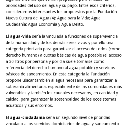
prioridades del uso del agua y su pago. Entre esos criterios,
consideramos interesantes los propuestos por la Fundación
Nueva Cultura del Agua (4): Agua para la Vida; Agua
Ciudadanía; Agua Economía y Agua Delito.
El
agua-vida
sería la vinculada a funciones de supervivencia
de la humanidad y de los demás seres vivos y por ello una
categoría prioritaria para garantizar el acceso de todos (como
derecho humano) a cuotas básicas de agua potable (el acceso
a 30 litros por persona y por día suele tomarse como
referencia del derecho humano al agua potable) y servicios
básicos de saneamiento. En esta categoría la Fundación
propone ubicar también al agua necesaria para garantizar la
soberanía alimentaria, especialmente de las comunidades más
vulnerables y también los caudales necesarios, en cantidad y
calidad, para garantizar la sostenibilidad de los ecosistemas
acuáticos y sus entornos.
El
agua-ciudadanía
sería un segundo nivel de prioridad
vinculado a los servicios domiciliarios de agua y saneamiento