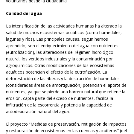
voluntarios desde la ciudadanía.
Calidad del agua
La intensificación de las actividades humanas ha alterado la
salud de muchos ecosistemas acuáticos (como humedales,
lagunas y ríos). Las principales causas, según hemos
aprendido, son el enriquecimiento del agua con nutrientes
(eutrofización), las alteraciones del régimen hidrológico
natural, los vertidos industriales y la contaminación por
agroquímicos. Otras modificaciones de los ecosistemas
acuáticos potencian el efecto de la eutrofización. La
deforestación de las riberas y la destrucción de humedales
(consideradas áreas de amortiguación) potencian el aporte de
nutrientes, ya que se pierde una barrera natural que retiene la
erosión, capta parte del exceso de nutrientes, facilita la
infiltración de la escorrentía y potencia la capacidad de
autodepuración natural del agua.
El proyecto “Medidas de preservación, mitigación de impactos
y restauración de ecosistemas en las cuencas y acuíferos” (del