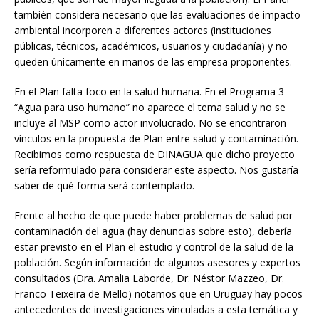
también considera necesario que las evaluaciones de impacto
ambiental incorporen a diferentes actores (instituciones
públicas, técnicos, académicos, usuarios y ciudadanía) y no
queden únicamente en manos de las empresa proponentes.
En el Plan falta foco en la salud humana. En el Programa 3
“Agua para uso humano” no aparece el tema salud y no se
incluye al MSP como actor involucrado. No se encontraron
vínculos en la propuesta de Plan entre salud y contaminación.
Recibimos como respuesta de DINAGUA que dicho proyecto
sería reformulado para considerar este aspecto. Nos gustaría
saber de qué forma será contemplado.
Frente al hecho de que puede haber problemas de salud por
contaminación del agua (hay denuncias sobre esto), debería
estar previsto en el Plan el estudio y control de la salud de la
población. Según información de algunos asesores y expertos
consultados (Dra. Amalia Laborde, Dr. Néstor Mazzeo, Dr.
Franco Teixeira de Mello) notamos que en Uruguay hay pocos
antecedentes de investigaciones vinculadas a esta temática y