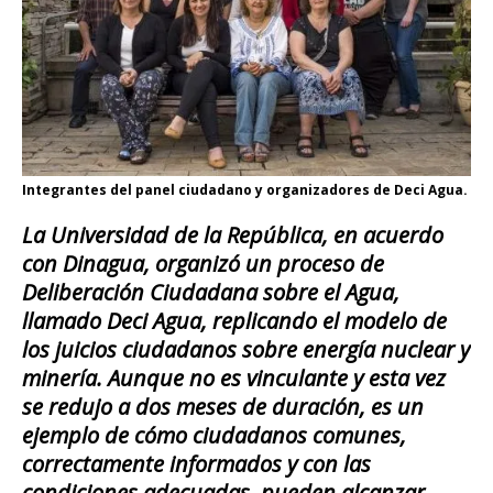
Integrantes del panel ciudadano y organizadores de Deci Agua.
La Universidad de la República, en acuerdo
con Dinagua, organizó un proceso de
Deliberación Ciudadana sobre el Agua,
llamado Deci Agua, replicando el modelo de
los juicios ciudadanos sobre energía nuclear y
minería. Aunque no es vinculante y esta vez
se redujo a dos meses de duración, es un
ejemplo de cómo ciudadanos comunes,
correctamente informados y con las
condiciones adecuadas, pueden alcanzar