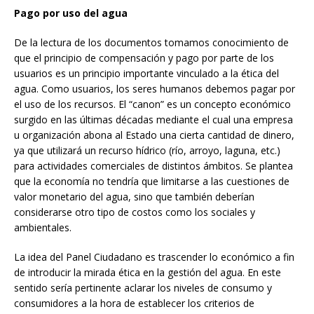
Pago por uso del agua
De la lectura de los documentos tomamos conocimiento de
que el principio de compensación y pago por parte de los
usuarios es un principio importante vinculado a la ética del
agua. Como usuarios, los seres humanos debemos pagar por
el uso de los recursos. El “canon” es un concepto económico
surgido en las últimas décadas mediante el cual una empresa
u organización abona al Estado una cierta cantidad de dinero,
ya que utilizará un recurso hídrico (río, arroyo, laguna, etc.)
para actividades comerciales de distintos ámbitos. Se plantea
que la economía no tendría que limitarse a las cuestiones de
valor monetario del agua, sino que también deberían
considerarse otro tipo de costos como los sociales y
ambientales.
La idea del Panel Ciudadano es trascender lo económico a fin
de introducir la mirada ética en la gestión del agua. En este
sentido sería pertinente aclarar los niveles de consumo y
consumidores a la hora de establecer los criterios de