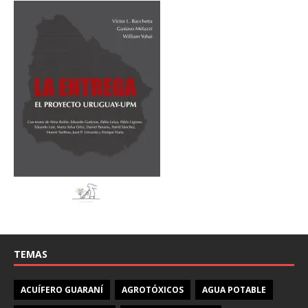
TEMAS
ACUÍFERO GUARANÍ
AGROTÓXICOS
AGUA POTABLE