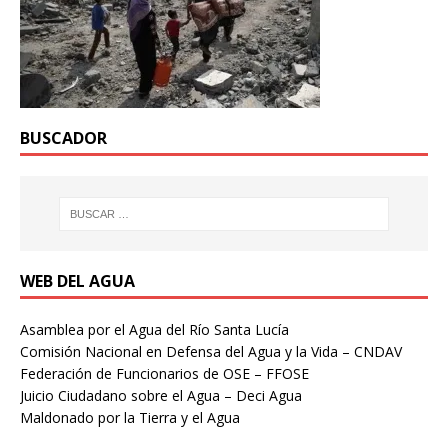
BUSCADOR
WEB DEL AGUA
Asamblea por el Agua del Río Santa Lucía
Comisión Nacional en Defensa del Agua y la Vida – CNDAV
Federación de Funcionarios de OSE – FFOSE
Juicio Ciudadano sobre el Agua – Deci Agua
Maldonado por la Tierra y el Agua