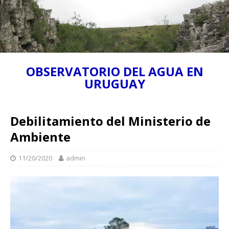
OBSERVATORIO DEL AGUA EN
URUGUAY
Debilitamiento del Ministerio de
Ambiente
11/20/2020
admin