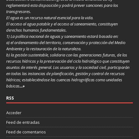
reglamentará esta disposición y podrá prever sanciones para los
transgresores.
El agua es un recurso natural esencial para la vida.
El acceso al agua potable y el acceso al saneamiento, constituyen
derechos humanos fundamentales.
1) La política nacional de aguas y saneamiento estará basada en:
a) el ordenamiento del territorio, conservación y protección del Medio
Ambiente y la restauración de la naturaleza.
b) la gestión sustentable, solidaria con las generaciones futuras, de los
recursos hídricos y la preservación del ciclo hidrológico que constituyen
asuntos de interés general. Los usuarios y la sociedad civil, participarán
en todas las instancias de planificación, gestión y control de recursos
hídricos; estableciéndose las cuencas hidrográficas como unidades
básicas
…»
RSS
Acceder
Feed de entradas
Feed de comentarios