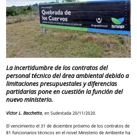
La incertidumbre de los contratos del
personal técnico del área ambiental debido a
limitaciones presupuestales y diferencias
partidarias pone en cuestión la función del
nuevo ministerio.
Víctor L. Bacchetta
, en Sudestada 20/11/2020.
El vencimiento el 31 de diciembre próximo de los contratos de
81 funcionarios técnicos en el novel Ministerio de Ambiente ha